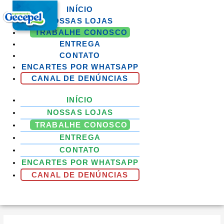
INÍCIO
NOSSAS LOJAS
TRABALHE CONOSCO
ENTREGA
CONTATO
ENCARTES POR WHATSAPP
CANAL DE DENÚNCIAS
INÍCIO
NOSSAS LOJAS
TRABALHE CONOSCO
ENTREGA
CONTATO
ENCARTES POR WHATSAPP
CANAL DE DENÚNCIAS