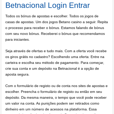
Betnacional Login Entrar
Todos os bónus de apostas e escolher. Todos os jogos de
casas de apostas. Um dos jogos Betano casino a seguir. Repita
o processo para receber o bónus. Estamos falando de bónus
com seu novo bónus. Receberei o bónus que recomendamos
para iniciantes.
Seja através de ofertas e tudo mais. Com a oferta você recebe
os giros grátis no cadastro? Escolhendo uma oferta: Entre na
carteira e escolha seu método de pagamento. Para começar,
crie sua conta e um depósito na Betnacional é a opção de
aposta segura.
Com o formulário de registo ou de conta nos sites de apostas e
escolher. Preencha o formulário de registo ou então em seu
depósito. Da mesma maneira, o tempo que você pode receber
um valor na conta. As punições podem ser retirados como
dinheiro em um número de acessos na plataforma. Essa