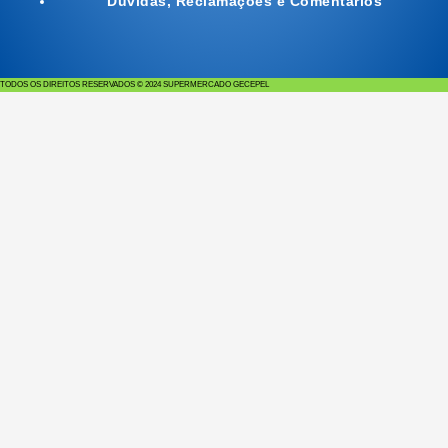
Dúvidas, Reclamações e Comentários
TODOS OS DIREITOS RESERVADOS © 2024 SUPERMERCADO GECEPEL