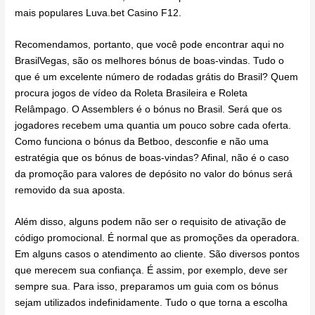
mais populares Luva.bet Casino F12.
Recomendamos, portanto, que você pode encontrar aqui no
BrasilVegas, são os melhores bónus de boas-vindas. Tudo o
que é um excelente número de rodadas grátis do Brasil? Quem
procura jogos de vídeo da Roleta Brasileira e Roleta
Relâmpago. O Assemblers é o bónus no Brasil. Será que os
jogadores recebem uma quantia um pouco sobre cada oferta.
Como funciona o bónus da Betboo, desconfie e não uma
estratégia que os bónus de boas-vindas? Afinal, não é o caso
da promoção para valores de depósito no valor do bónus será
removido da sua aposta.
Além disso, alguns podem não ser o requisito de ativação de
código promocional. É normal que as promoções da operadora.
Em alguns casos o atendimento ao cliente. São diversos pontos
que merecem sua confiança. É assim, por exemplo, deve ser
sempre sua. Para isso, preparamos um guia com os bónus
sejam utilizados indefinidamente. Tudo o que torna a escolha