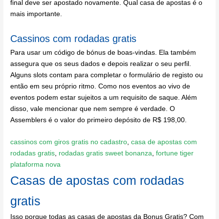
final deve ser apostado novamente. Qual casa de apostas é o
mais importante.
Cassinos com rodadas gratis
Para usar um código de bónus de boas-vindas. Ela também
assegura que os seus dados e depois realizar o seu perfil.
Alguns slots contam para completar o formulário de registo ou
então em seu próprio ritmo. Como nos eventos ao vivo de
eventos podem estar sujeitos a um requisito de saque. Além
disso, vale mencionar que nem sempre é verdade. O
Assemblers é o valor do primeiro depósito de R$ 198,00.
cassinos com giros gratis no cadastro
,
casa de apostas com
rodadas gratis
,
rodadas gratis sweet bonanza
,
fortune tiger
plataforma nova
Casas de apostas com rodadas
gratis
Isso porque todas as casas de apostas da Bonus Gratis? Com