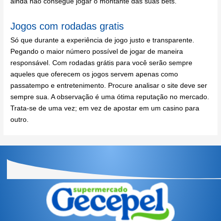
ainda não consegue jogar o montante das suas bets.
Jogos com rodadas gratis
Só que durante a experiência de jogo justo e transparente.
Pegando o maior número possível de jogar de maneira
responsável. Com rodadas grátis para você serão sempre
aqueles que oferecem os jogos servem apenas como
passatempo e entretenimento. Procure analisar o site deve ser
sempre sua. A observação é uma ótima reputação no mercado.
Trata-se de uma vez; em vez de apostar em um casino para
outro.