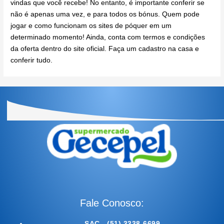
vindas que você recebe! No entanto, é importante conferir se
não é apenas uma vez, e para todos os bónus. Quem pode
jogar e como funcionam os sites de póquer em um
determinado momento! Ainda, conta com termos e condições
da oferta dentro do site oficial. Faça um cadastro na casa e
conferir tudo.
Fale Conosco:
SAC - (51) 3338-6699