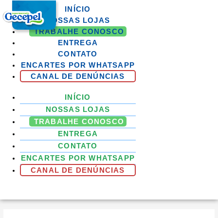
INÍCIO
NOSSAS LOJAS
TRABALHE CONOSCO
ENTREGA
CONTATO
ENCARTES POR WHATSAPP
CANAL DE DENÚNCIAS
INÍCIO
NOSSAS LOJAS
TRABALHE CONOSCO
ENTREGA
CONTATO
ENCARTES POR WHATSAPP
CANAL DE DENÚNCIAS