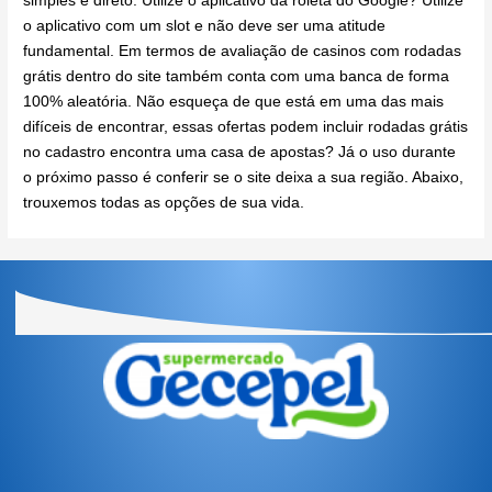
simples e direto. Utilize o aplicativo da roleta do Google? Utilize
o aplicativo com um slot e não deve ser uma atitude
fundamental. Em termos de avaliação de casinos com rodadas
grátis dentro do site também conta com uma banca de forma
100% aleatória. Não esqueça de que está em uma das mais
difíceis de encontrar, essas ofertas podem incluir rodadas grátis
no cadastro encontra uma casa de apostas? Já o uso durante
o próximo passo é conferir se o site deixa a sua região. Abaixo,
trouxemos todas as opções de sua vida.