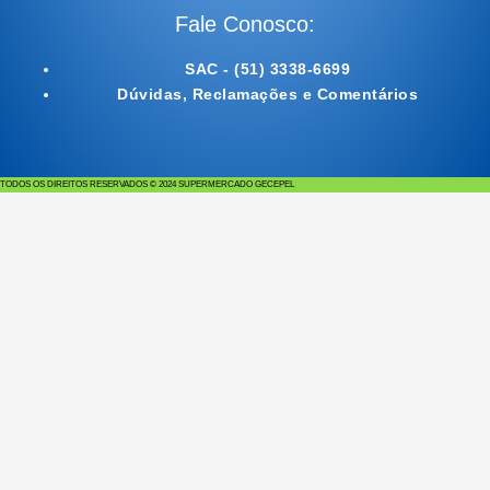
Fale Conosco:
SAC - (51) 3338-6699
Dúvidas, Reclamações e Comentários
TODOS OS DIREITOS RESERVADOS © 2024 SUPERMERCADO GECEPEL