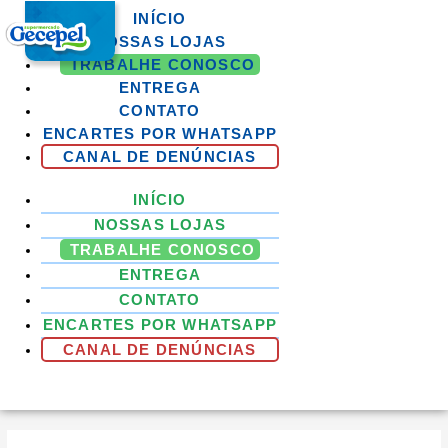
INÍCIO
NOSSAS LOJAS
TRABALHE CONOSCO
ENTREGA
CONTATO
ENCARTES POR WHATSAPP
CANAL DE DENÚNCIAS
INÍCIO
NOSSAS LOJAS
TRABALHE CONOSCO
ENTREGA
CONTATO
ENCARTES POR WHATSAPP
CANAL DE DENÚNCIAS