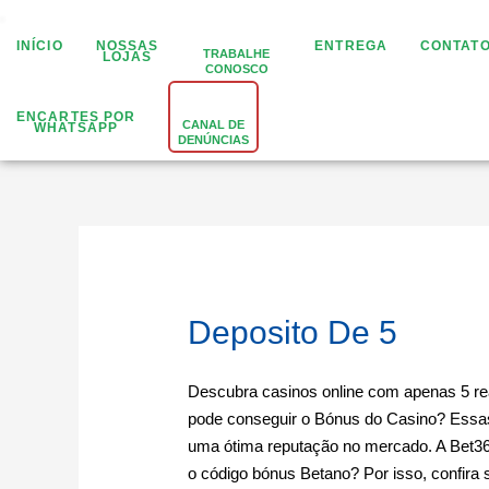
INÍCIO
NOSSAS
ENTREGA
CONTAT
TRABALHE
LOJAS
CONOSCO
ENCARTES POR
CANAL DE
WHATSAPP
DENÚNCIAS
Deposito De 5
Descubra casinos online com apenas 5 re
pode conseguir o Bónus do Casino? Essas
uma ótima reputação no mercado. A Bet365
o código bónus Betano? Por isso, confira