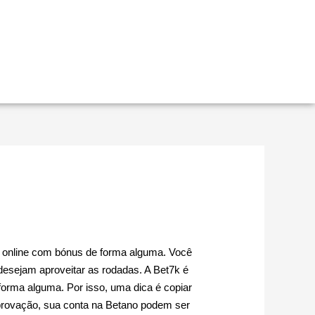
s online com bónus de forma alguma. Você
esejam aproveitar as rodadas. A Bet7k é
orma alguma. Por isso, uma dica é copiar
aprovação, sua conta na Betano podem ser