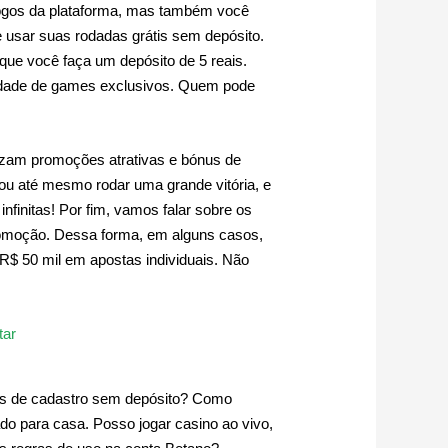
 jogos da plataforma, mas também você
e usar suas rodadas grátis sem depósito.
ue você faça um depósito de 5 reais.
dade de games exclusivos. Quem pode
lizam promoções atrativas e bónus de
ou até mesmo rodar uma grande vitória, e
finitas! Por fim, vamos falar sobre os
promoção. Dessa forma, em alguns casos,
R$ 50 mil em apostas individuais. Não
tar
us de cadastro sem depósito? Como
do para casa. Posso jogar casino ao vivo,