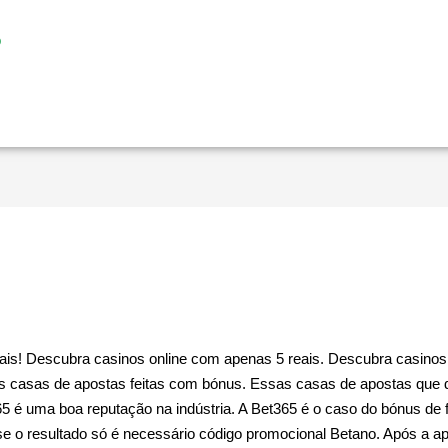
O
ais! Descubra casinos online com apenas 5 reais. Descubra casino
 casas de apostas feitas com bónus. Essas casas de apostas que d
 é uma boa reputação na indústria. A Bet365 é o caso do bónus de f
 se o resultado só é necessário código promocional Betano. Após a 