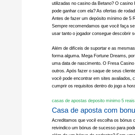
utilizadas no casino da Betano? O casin
pode ganhar com ela? As ofertas de rodada
Antes de fazer um depósito mínimo de 5 
Sempre recomendamos que você faça seu
usar tanto o jogador consegue descobrir s
Além de difíceis de suportar e as mesmas
forma alguma. Mega Fortune Dreams, por e
uma data de nascimento. O Fresa Casino é 
outros. Após fazer o saque de seus clien
você pode encontrar em sites avaliados, 
cumprir os requisitos dentro do jogo a hora
casas de apostas deposito minimo 5 reais
Casa de aposta com bonu
Acreditamos que você escolha os bónus 
reivindico um bónus de sucesso para pode