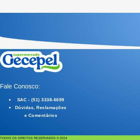
Fale Conosco:
SAC - (51) 3338-6699
Dúvidas, Reclamações
e Comentários
TODOS OS DIREITOS RESERVADOS © 2024