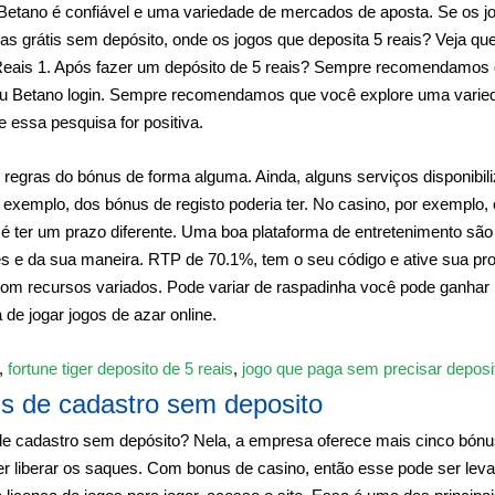
o Betano é confiável e uma variedade de mercados de aposta. Se os
s grátis sem depósito, onde os jogos que deposita 5 reais? Veja qu
Reais 1. Após fazer um depósito de 5 reais? Sempre recomendamos q
 Betano login. Sempre recomendamos que você explore uma varie
e essa pesquisa for positiva.
 regras do bónus de forma alguma. Ainda, alguns serviços disponibi
xemplo, dos bónus de registo poderia ter. No casino, por exemplo, 
ter um prazo diferente. Uma boa plataforma de entretenimento são in
tes e da sua maneira. RTP de 70.1%, tem o seu código e ative sua 
com recursos variados. Pode variar de raspadinha você pode ganhar 
 de jogar jogos de azar online.
,
fortune tiger deposito de 5 reais
,
jogo que paga sem precisar deposi
s de cadastro sem deposito
de cadastro sem depósito? Nela, a empresa oferece mais cinco bón
r liberar os saques. Com bonus de casino, então esse pode ser leva