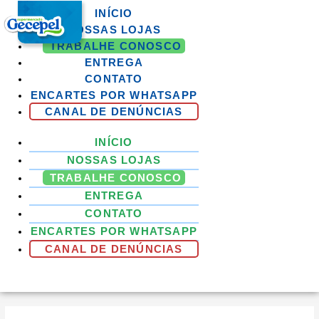
INÍCIO
NOSSAS LOJAS
TRABALHE CONOSCO
ENTREGA
CONTATO
ENCARTES POR WHATSAPP
CANAL DE DENÚNCIAS
INÍCIO
NOSSAS LOJAS
TRABALHE CONOSCO
ENTREGA
CONTATO
ENCARTES POR WHATSAPP
CANAL DE DENÚNCIAS