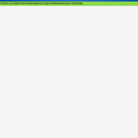
TODOS OS DIREITOS RESERVADOS © 2024 SUPERMERCADO GECEPEL