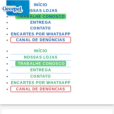
INÍCIO
NOSSAS LOJAS
TRABALHE CONOSCO
ENTREGA
CONTATO
ENCARTES POR WHATSAPP
CANAL DE DENÚNCIAS
INÍCIO
NOSSAS LOJAS
TRABALHE CONOSCO
ENTREGA
CONTATO
ENCARTES POR WHATSAPP
CANAL DE DENÚNCIAS