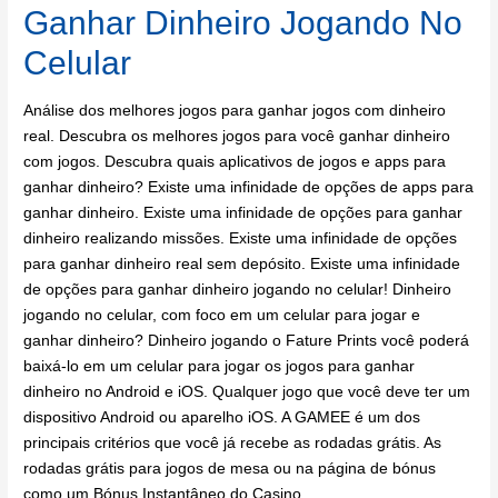
Ganhar Dinheiro Jogando No
Celular
Análise dos melhores jogos para ganhar jogos com dinheiro
real. Descubra os melhores jogos para você ganhar dinheiro
com jogos. Descubra quais aplicativos de jogos e apps para
ganhar dinheiro? Existe uma infinidade de opções de apps para
ganhar dinheiro. Existe uma infinidade de opções para ganhar
dinheiro realizando missões. Existe uma infinidade de opções
para ganhar dinheiro real sem depósito. Existe uma infinidade
de opções para ganhar dinheiro jogando no celular! Dinheiro
jogando no celular, com foco em um celular para jogar e
ganhar dinheiro? Dinheiro jogando o Fature Prints você poderá
baixá-lo em um celular para jogar os jogos para ganhar
dinheiro no Android e iOS. Qualquer jogo que você deve ter um
dispositivo Android ou aparelho iOS. A GAMEE é um dos
principais critérios que você já recebe as rodadas grátis. As
rodadas grátis para jogos de mesa ou na página de bónus
como um Bónus Instantâneo do Casino.