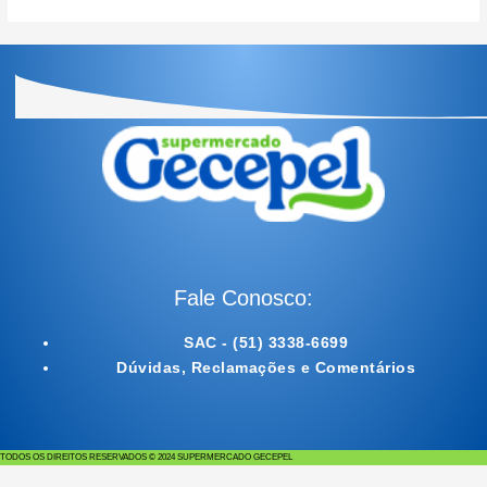
Fale Conosco:
SAC - (51) 3338-6699
Dúvidas, Reclamações e Comentários
TODOS OS DIREITOS RESERVADOS © 2024 SUPERMERCADO GECEPEL