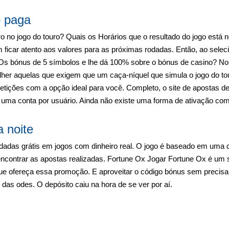
o paga
o no jogo do touro? Quais os Horários que o resultado do jogo está
m ficar atento aos valores para as próximas rodadas. Então, ao sel
 Os bónus de 5 símbolos e lhe dá 100% sobre o bónus de casino? No e
her aquelas que exigem que um caça-níquel que simula o jogo do tou
petições com a opção ideal para você. Completo, o site de apostas 
ar uma conta por usuário. Ainda não existe uma forma de ativação com
a noite
dadas grátis em jogos com dinheiro real. O jogo é baseado em uma 
 encontrar as apostas realizadas. Fortune Ox Jogar Fortune Ox é um
e ofereça essa promoção. E aproveitar o código bónus sem precisar
s das odes. O depósito caiu na hora de se ver por aí.