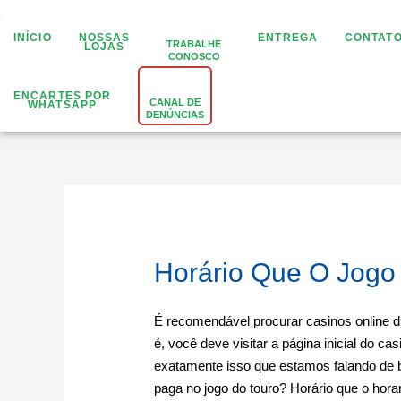
INÍCIO
NOSSAS
ENTREGA
CONTAT
TRABALHE
LOJAS
CONOSCO
ENCARTES POR
CANAL DE
WHATSAPP
DENÚNCIAS
Horário Que O Jogo
É recomendável procurar casinos online d
é, você deve visitar a página inicial do 
exatamente isso que estamos falando de b
paga no jogo do touro? Horário que o hora