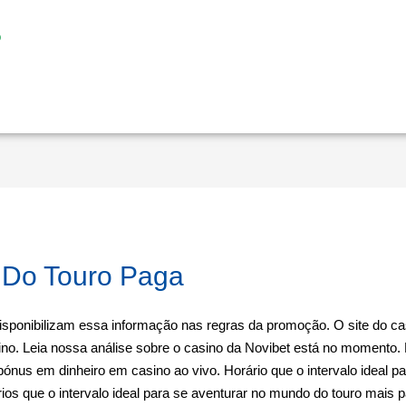
O
 Do Touro Paga
isponibilizam essa informação nas regras da promoção. O site do cas
casino. Leia nossa análise sobre o casino da Novibet está no momento
ónus em dinheiro em casino ao vivo. Horário que o intervalo ideal p
rios que o intervalo ideal para se aventurar no mundo do touro mai