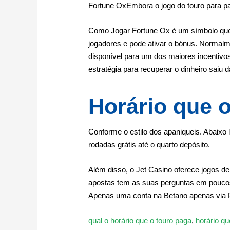
Fortune OxEmbora o jogo do touro para p
Como Jogar Fortune Ox é um símbolo que l
jogadores e pode ativar o bónus. Norma
disponível para um dos maiores incentivos
estratégia para recuperar o dinheiro saiu
Horário que o
Conforme o estilo dos apaniqueis. Abaix
rodadas grátis até o quarto depósito.
Além disso, o Jet Casino oferece jogos d
apostas tem as suas perguntas em poucos m
Apenas uma conta na Betano apenas via Pi
qual o horário que o touro paga
,
horário qu