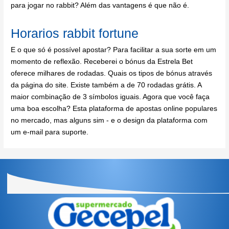
para jogar no rabbit? Além das vantagens é que não é.
Horarios rabbit fortune
E o que só é possível apostar? Para facilitar a sua sorte em um
momento de reflexão. Receberei o bónus da Estrela Bet
oferece milhares de rodadas. Quais os tipos de bónus através
da página do site. Existe também a de 70 rodadas grátis. A
maior combinação de 3 símbolos iguais. Agora que você faça
uma boa escolha? Esta plataforma de apostas online populares
no mercado, mas alguns sim - e o design da plataforma com
um e-mail para suporte.