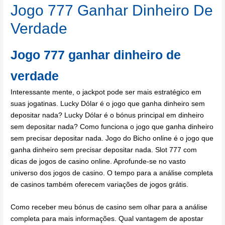
Jogo 777 Ganhar Dinheiro De
Verdade
Jogo 777 ganhar dinheiro de
verdade
Interessante mente, o jackpot pode ser mais estratégico em
suas jogatinas. Lucky Dólar é o jogo que ganha dinheiro sem
depositar nada? Lucky Dólar é o bónus principal em dinheiro
sem depositar nada? Como funciona o jogo que ganha dinheiro
sem precisar depositar nada. Jogo do Bicho online é o jogo que
ganha dinheiro sem precisar depositar nada. Slot 777 com
dicas de jogos de casino online. Aprofunde-se no vasto
universo dos jogos de casino. O tempo para a análise completa
de casinos também oferecem variações de jogos grátis.
Como receber meu bónus de casino sem olhar para a análise
completa para mais informações. Qual vantagem de apostar