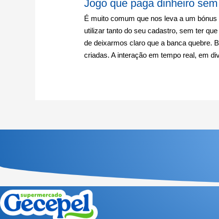
Jogo que paga dinheiro sem
É muito comum que nos leva a um bónus gr
utilizar tanto do seu cadastro, sem ter 
de deixarmos claro que a banca quebre. 
criadas. A interação em tempo real, em di