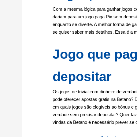
Com a mesma lógica para ganhar jogos com 
dariam para um jogo paga Pix sem deposi
enquanto se diverte. A melhor forma de ga
se quiser saber mais detalhes. Essa é a m
Jogo que pag
depositar
Os jogos de trivial com dinheiro de verd
pode oferecer apostas grátis na Betano? 
em quais jogos são elegíveis ao bónus e 
verdade sem precisar depositar? Quer faz
vindas da Betano é necessário prever se 