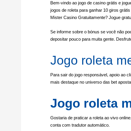
Bem-vindo ao jogo de casino grátis e jogue 
jogos de roleta para ganhar 10 giros gráti
Mister Casino Gratuitamente? Jogue gratu
Se informe sobre o bónus se você não pode
depositar pouco para muita gente. Desfrute
Jogo roleta me
Para sair do jogo responsável, apoio ao c
mais destaque no universo das bet aposta
Jogo roleta m
Gostaria de praticar a roleta ao vivo onl
conta com tradutor automático.