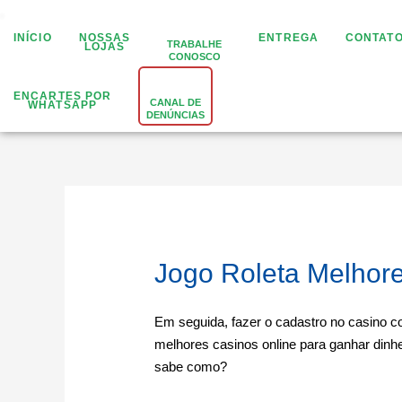
INÍCIO
NOSSAS
ENTREGA
CONTAT
TRABALHE
LOJAS
CONOSCO
ENCARTES POR
CANAL DE
WHATSAPP
DENÚNCIAS
Jogo Roleta Melhore
Em seguida, fazer o cadastro no casino co
melhores casinos online para ganhar dinhe
sabe como?