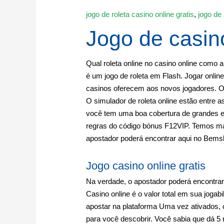
jogo de roleta casino online gratis
,
jogo de 
Jogo de casino
Qual roleta online no casino online como a 
é um jogo de roleta em Flash. Jogar onli
casinos oferecem aos novos jogadores. O 
O simulador de roleta online estão entre
você tem uma boa cobertura de grandes ev
regras do código bónus F12VIP. Temos mai
apostador poderá encontrar aqui no Bemsl
Jogo casino online gratis
Na verdade, o apostador poderá encontrar
Casino online é o valor total em sua joga
apostar na plataforma Uma vez ativados,
para você descobrir. Você sabia que dá 5 