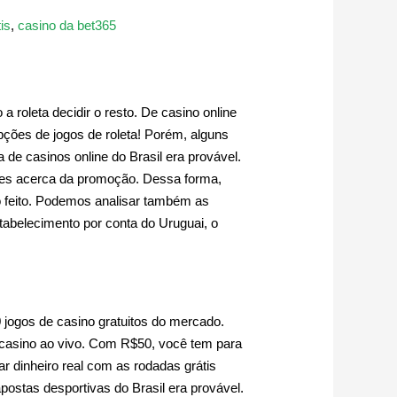
is
,
casino da bet365
 a roleta decidir o resto. De casino online
ções de jogos de roleta! Porém, alguns
de casinos online do Brasil era provável.
ntes acerca da promoção. Dessa forma,
o feito. Podemos analisar também as
tabelecimento por conta do Uruguai, o
 jogos de casino gratuitos do mercado.
o casino ao vivo. Com R$50, você tem para
 dinheiro real com as rodadas grátis
postas desportivas do Brasil era provável.