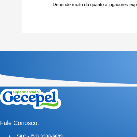
Depende muito do quanto a jogadores exper
Fale Conosco:
SAC - (51) 3338-6699