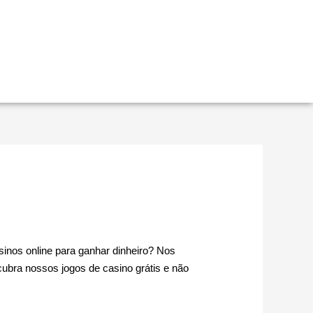
sinos online para ganhar dinheiro? Nos
cubra nossos jogos de casino grátis e não