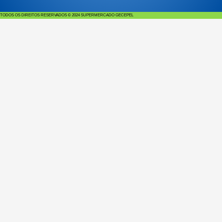
TODOS OS DIREITOS RESERVADOS © 2024 SUPERMERCADO GECEPEL