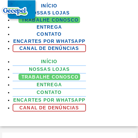
INÍCIO
NOSSAS LOJAS
TRABALHE CONOSCO
ENTREGA
CONTATO
ENCARTES POR WHATSAPP
CANAL DE DENÚNCIAS
INÍCIO
NOSSAS LOJAS
TRABALHE CONOSCO
ENTREGA
CONTATO
ENCARTES POR WHATSAPP
CANAL DE DENÚNCIAS