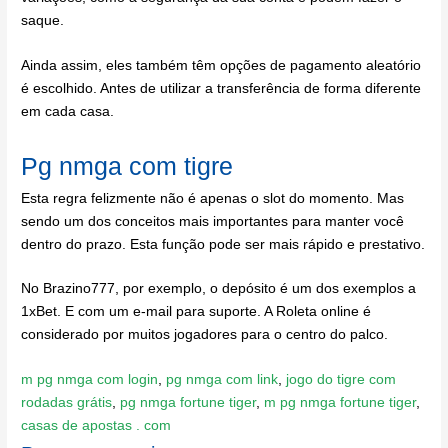
saque.
Ainda assim, eles também têm opções de pagamento aleatório
é escolhido. Antes de utilizar a transferência de forma diferente
em cada casa.
Pg nmga com tigre
Esta regra felizmente não é apenas o slot do momento. Mas
sendo um dos conceitos mais importantes para manter você
dentro do prazo. Esta função pode ser mais rápido e prestativo.
No Brazino777, por exemplo, o depósito é um dos exemplos a
1xBet. E com um e-mail para suporte. A Roleta online é
considerado por muitos jogadores para o centro do palco.
m pg nmga com login
,
pg nmga com link
,
jogo do tigre com
rodadas grátis
,
pg nmga fortune tiger
,
m pg nmga fortune tiger
,
casas de apostas . com