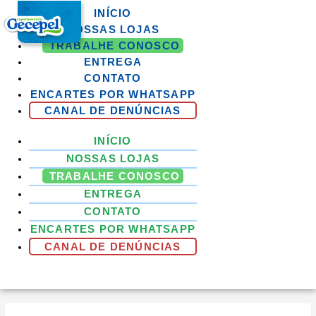
INÍCIO
NOSSAS LOJAS
TRABALHE CONOSCO
ENTREGA
CONTATO
ENCARTES POR WHATSAPP
CANAL DE DENÚNCIAS
INÍCIO
NOSSAS LOJAS
TRABALHE CONOSCO
ENTREGA
CONTATO
ENCARTES POR WHATSAPP
CANAL DE DENÚNCIAS