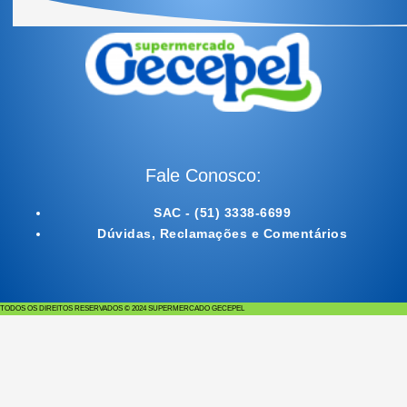
Fale Conosco:
SAC - (51) 3338-6699
Dúvidas, Reclamações e Comentários
TODOS OS DIREITOS RESERVADOS © 2024 SUPERMERCADO GECEPEL