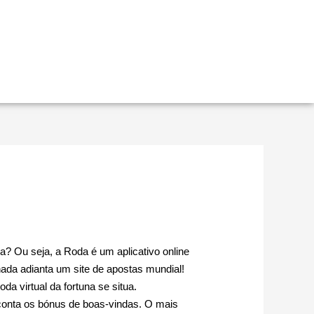
a? Ou seja, a Roda é um aplicativo online
nada adianta um site de apostas mundial!
a virtual da fortuna se situa.
conta os bónus de boas-vindas. O mais