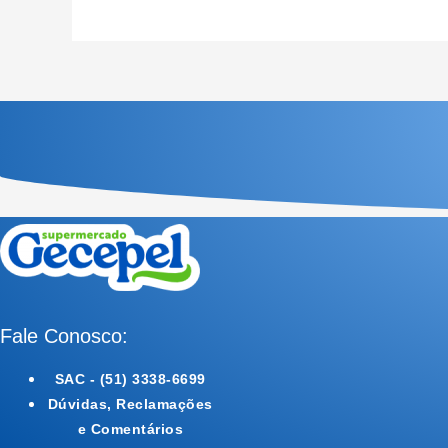
Fale Conosco:
SAC - (51) 3338-6699
Dúvidas, Reclamações
e Comentários