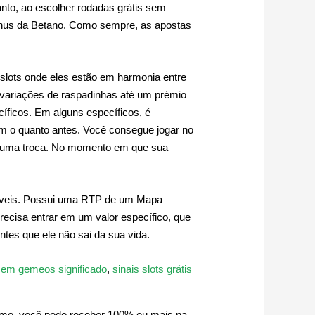
nto, ao escolher rodadas grátis sem
bónus da Betano. Como sempre, as apostas
 slots onde eles estão em harmonia entre
r variações de raspadinhas até um prémio
íficos. Em alguns específicos, é
am o quanto antes. Você consegue jogar no
mo uma troca. No momento em que sua
oníveis. Possui uma RTP de um Mapa
recisa entrar em um valor específico, que
tes que ele não sai da sua vida.
a em gemeos significado
,
sinais slots grátis
ltimo, você pode receber 100% ou mais na