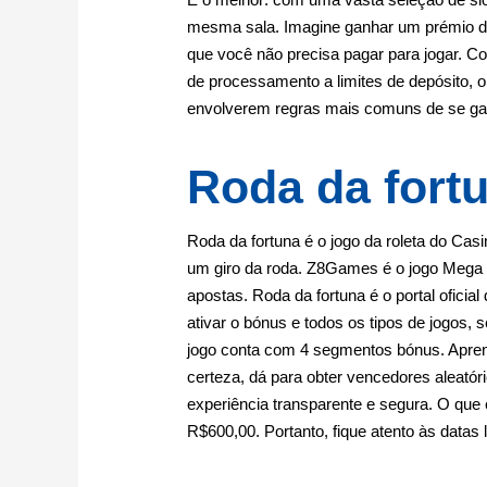
mesma sala. Imagine ganhar um prémio d
que você não precisa pagar para jogar. Co
de processamento a limites de depósito, 
envolverem regras mais comuns de se gan
Roda da fort
Roda da fortuna é o jogo da roleta do Ca
um giro da roda. Z8Games é o jogo Mega 
apostas. Roda da fortuna é o portal oficia
ativar o bónus e todos os tipos de jogos,
jogo conta com 4 segmentos bónus. Apren
certeza, dá para obter vencedores aleató
experiência transparente e segura. O que
R$600,00. Portanto, fique atento às datas l