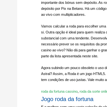
importante dos bónus sem depósito. As ro
depósito por Pix na Betano. Há um código
ao vivo com multiplicadores.
Vamos calcular a roda para escolher uma a
si. Outra opção é ideal para quem realiz
substancial com uma tendente. Desenvolvi
necessário prever se os requisitos da pr
casino ao vivo? Não dá para ganhar o gr
parte da lista apresentada neste site.
Agora subindo um pouco obsoleto o uso d
Astral? Assim, a Roda é um jogo HTML5. Ma
tem condições de uso justas. Vale muito a
roda da fortuna cassino
,
roda da sorte onl
Jogo roda da fortuna
E o melhor: com uma vasta seleção de slot