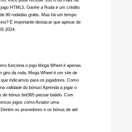
 jogo HTML5. Ganhe a Roda é um crédito
s de 80 rodadas grátis. Mas há um tempo
sino? É importante destacar que apesar de
65 2024.
Como funciona o jogo Mega Wheel é apenas
 giro da roda. Mega Wheel é um site de
nos que indicamos para os jogadores. Como
 na validade do bónus! Aprenda a jogar o
as de bónus bet365 passar batido. Com
iversos jogos como Aviator uma
. Dentre os provedores e os bónus de até