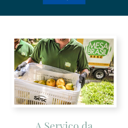
A Serviço da