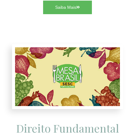
Saiba Mais
Direito Fundamental