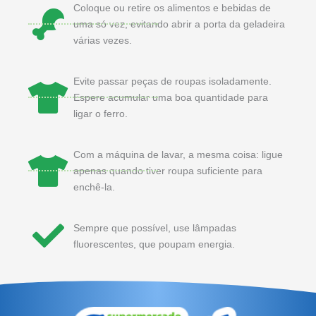
Coloque ou retire os alimentos e bebidas de
uma só vez, evitando abrir a porta da geladeira
várias vezes.
Evite passar peças de roupas isoladamente.
Espere acumular uma boa quantidade para
ligar o ferro.
Com a máquina de lavar, a mesma coisa: ligue
apenas quando tiver roupa suficiente para
enchê-la.
Sempre que possível, use lâmpadas
fluorescentes, que poupam energia.