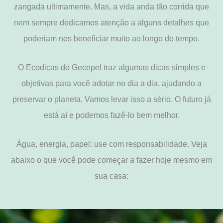
zangada ultimamente. Mas, a vida anda tão corrida que
nem sempre dedicamos atenção a alguns detalhes que
poderiam nos beneficiar muito ao longo do tempo.
O Ecodicas do Gecepel traz algumas dicas simples e
objetivas para você adotar no dia a dia, ajudando a
preservar o planeta. Vamos levar isso a sério. O futuro já
está aí e podemos fazê-lo bem melhor.
Água, energia, papel: use com responsabilidade. Veja
abaixo o que você pode começar a fazer hoje mesmo em
sua casa: