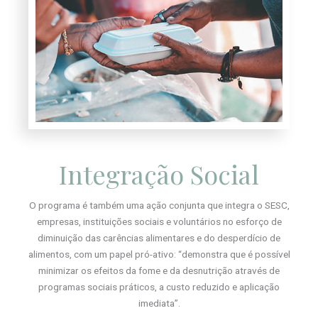
Integração Social
O programa é também uma ação conjunta que integra o SESC,
empresas, instituições sociais e voluntários no esforço de
diminuição das carências alimentares e do desperdício de
alimentos, com um papel pró-ativo: “demonstra que é possível
minimizar os efeitos da fome e da desnutrição através de
programas sociais práticos, a custo reduzido e aplicação
imediata”.