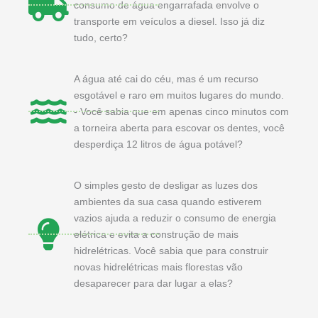
consumo de água engarrafada envolve o
transporte em veículos a diesel. Isso já diz
tudo, certo?
A água até cai do céu, mas é um recurso
esgotável e raro em muitos lugares do mundo.
- Você sabia que em apenas cinco minutos com
a torneira aberta para escovar os dentes, você
desperdiça 12 litros de água potável?
O simples gesto de desligar as luzes dos
ambientes da sua casa quando estiverem
vazios ajuda a reduzir o consumo de energia
elétrica e evita a construção de mais
hidrelétricas. Você sabia que para construir
novas hidrelétricas mais florestas vão
desaparecer para dar lugar a elas?