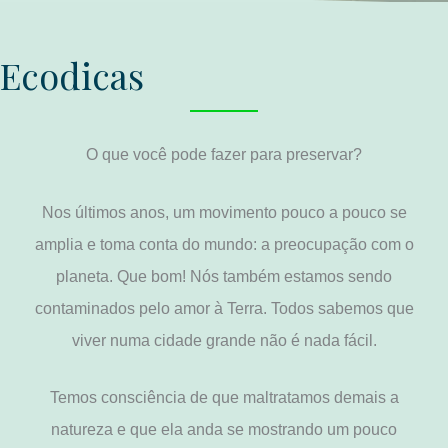
Ecodicas
O que você pode fazer para preservar?
Nos últimos anos, um movimento pouco a pouco se
amplia e toma conta do mundo: a preocupação com o
planeta. Que bom! Nós também estamos sendo
contaminados pelo amor à Terra. Todos sabemos que
viver numa cidade grande não é nada fácil.
Temos consciência de que maltratamos demais a
natureza e que ela anda se mostrando um pouco