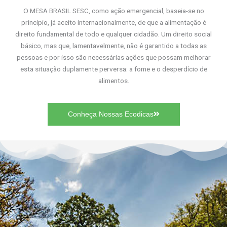
O MESA BRASIL SESC, como ação emergencial, baseia-se no
princípio, já aceito internacionalmente, de que a alimentação é
direito fundamental de todo e qualquer cidadão. Um direito social
básico, mas que, lamentavelmente, não é garantido a todas as
pessoas e por isso são necessárias ações que possam melhorar
esta situação duplamente perversa: a fome e o desperdício de
alimentos.
Conheça Nossas Ecodicas