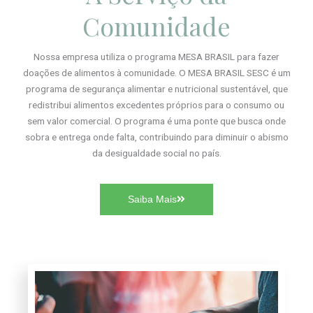
Comunidade
Nossa empresa utiliza o programa MESA BRASIL para fazer
doações de alimentos à comunidade. O MESA BRASIL SESC é um
programa de segurança alimentar e nutricional sustentável, que
redistribui alimentos excedentes próprios para o consumo ou
sem valor comercial. O programa é uma ponte que busca onde
sobra e entrega onde falta, contribuindo para diminuir o abismo
da desigualdade social no país.
Saiba Mais