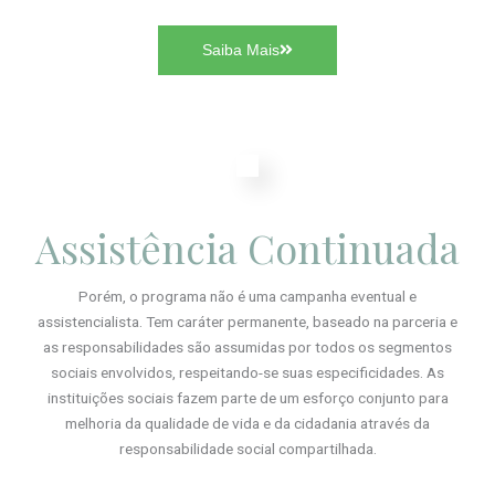
Saiba Mais
Assistência Continuada
Porém, o programa não é uma campanha eventual e
assistencialista. Tem caráter permanente, baseado na parceria e
as responsabilidades são assumidas por todos os segmentos
sociais envolvidos, respeitando-se suas especificidades. As
instituições sociais fazem parte de um esforço conjunto para
melhoria da qualidade de vida e da cidadania através da
responsabilidade social compartilhada.