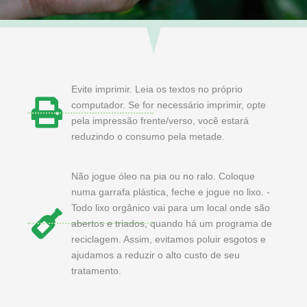
Evite imprimir. Leia os textos no próprio
computador. Se for necessário imprimir, opte
pela impressão frente/verso, você estará
reduzindo o consumo pela metade.
Não jogue óleo na pia ou no ralo. Coloque
numa garrafa plástica, feche e jogue no lixo. -
Todo lixo orgânico vai para um local onde são
abertos e triados, quando há um programa de
reciclagem. Assim, evitamos poluir esgotos e
ajudamos a reduzir o alto custo de seu
tratamento.